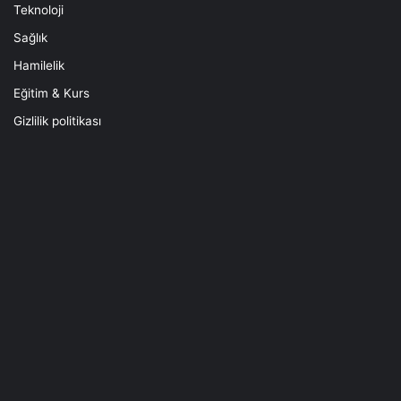
Teknoloji
Sağlık
Hamilelik
Eğitim & Kurs
Gizlilik politikası