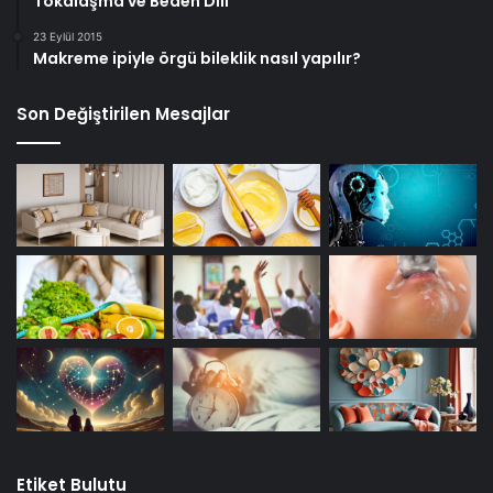
Tokalaşma ve Beden Dili
23 Eylül 2015
Makreme ipiyle örgü bileklik nasıl yapılır?
Son Değiştirilen Mesajlar
Etiket Bulutu