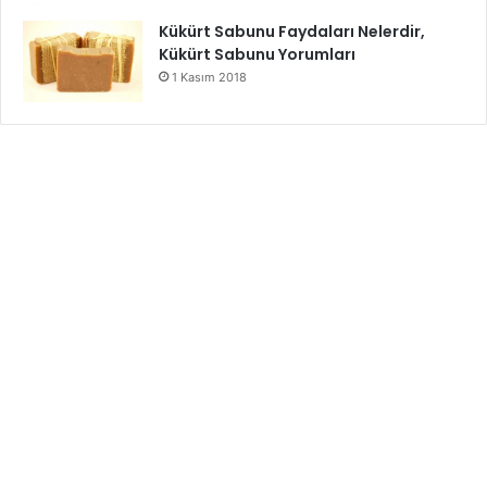
Kükürt Sabunu Faydaları Nelerdir,
Kükürt Sabunu Yorumları
1 Kasım 2018