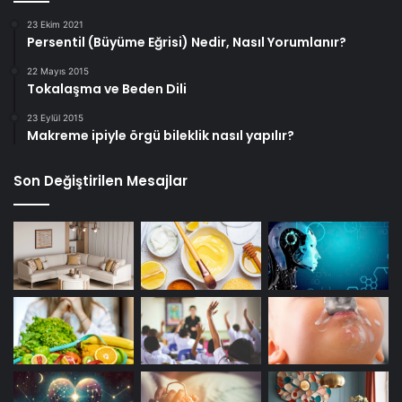
23 Ekim 2021
Persentil (Büyüme Eğrisi) Nedir, Nasıl Yorumlanır?
22 Mayıs 2015
Tokalaşma ve Beden Dili
23 Eylül 2015
Makreme ipiyle örgü bileklik nasıl yapılır?
Son Değiştirilen Mesajlar