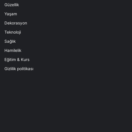
Güzellik
Yaşam
Dekorasyon
Teknoloji
Sağlık
Hamilelik
Eğitim & Kurs
Gizlilik politikası