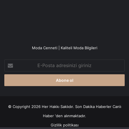
Moda Cenneti | Kaliteli Moda Bilgileri
E-
Posta
adresinizi
giriniz
© Copyright 2026 Her Hakkı Saklıdır. Son Dakika
Haberler
Canlı
Haber
'den alınmaktadır.
Gizlilik politikası