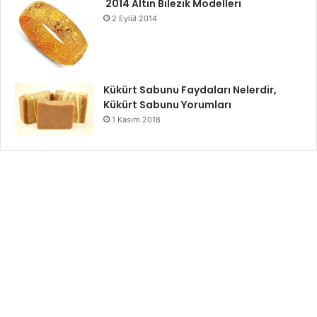
2014 Altın Bilezik Modelleri
2 Eylül 2014
Kükürt Sabunu Faydaları Nelerdir,
Kükürt Sabunu Yorumları
1 Kasım 2018