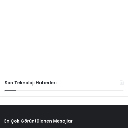
Son Teknoloji Haberleri
En Çok Görüntülenen Mesajlar