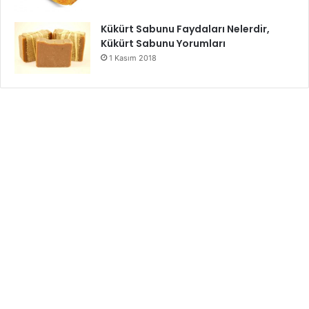
Kükürt Sabunu Faydaları Nelerdir,
Kükürt Sabunu Yorumları
1 Kasım 2018