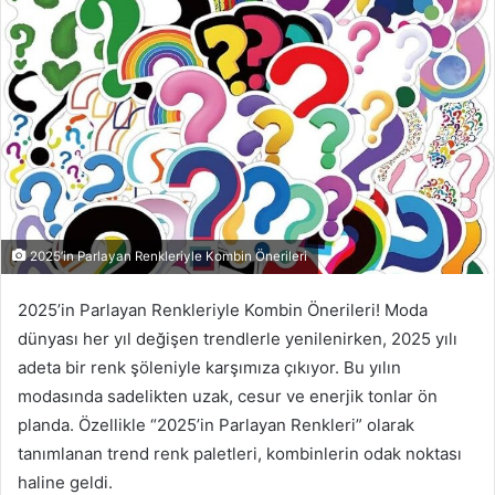
2025’in Parlayan Renkleriyle Kombin Önerileri
2025’in Parlayan Renkleriyle Kombin Önerileri! Moda
dünyası her yıl değişen trendlerle yenilenirken, 2025 yılı
adeta bir renk şöleniyle karşımıza çıkıyor. Bu yılın
modasında sadelikten uzak, cesur ve enerjik tonlar ön
planda. Özellikle “2025’in Parlayan Renkleri” olarak
tanımlanan trend renk paletleri, kombinlerin odak noktası
haline geldi.