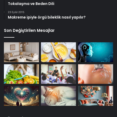
Tokalaşma ve Beden Dili
23 Eylül 2015
Makreme ipiyle örgü bileklik nasıl yapılır?
Son Değiştirilen Mesajlar