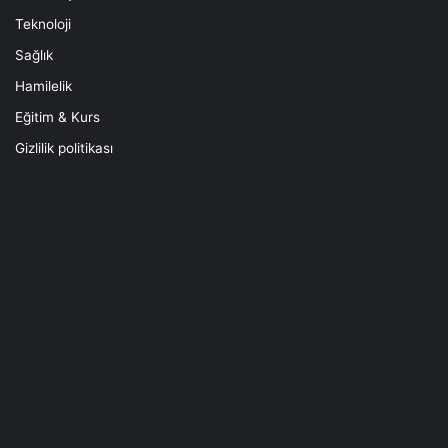
Teknoloji
Sağlık
Hamilelik
Eğitim & Kurs
Gizlilik politikası