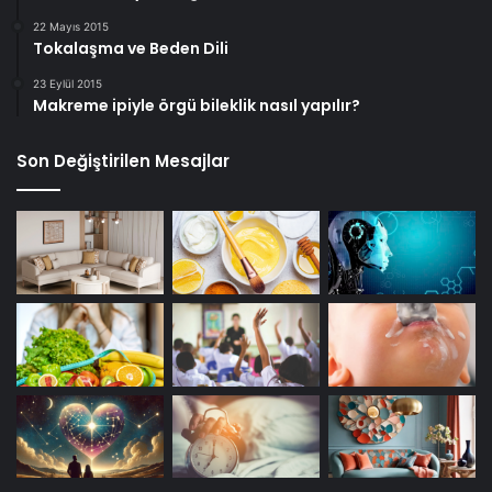
22 Mayıs 2015
Tokalaşma ve Beden Dili
23 Eylül 2015
Makreme ipiyle örgü bileklik nasıl yapılır?
Son Değiştirilen Mesajlar