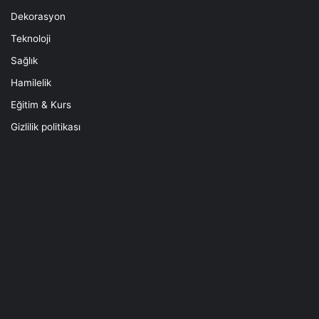
Dekorasyon
Teknoloji
Sağlık
Hamilelik
Eğitim & Kurs
Gizlilik politikası