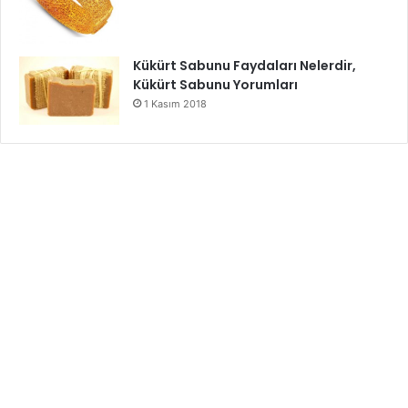
Kükürt Sabunu Faydaları Nelerdir,
Kükürt Sabunu Yorumları
1 Kasım 2018