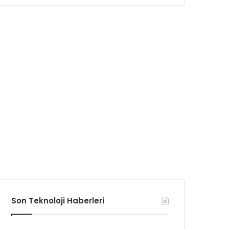
Son Teknoloji Haberleri