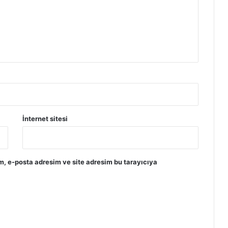
İnternet sitesi
m, e-posta adresim ve site adresim bu tarayıcıya