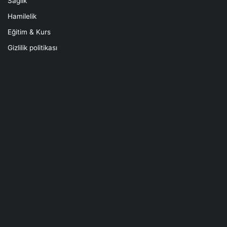
Sağlık
Hamilelik
Eğitim & Kurs
Gizlilik politikası