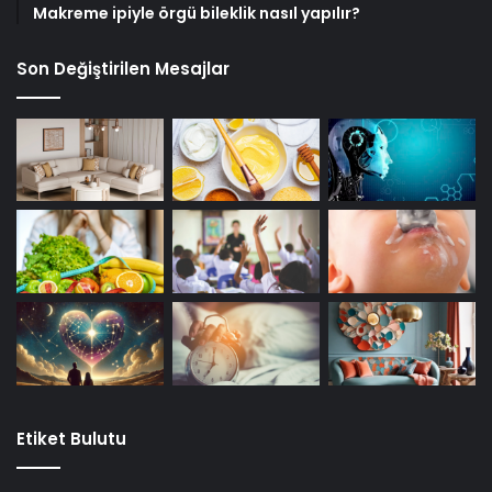
Makreme ipiyle örgü bileklik nasıl yapılır?
Son Değiştirilen Mesajlar
Etiket Bulutu