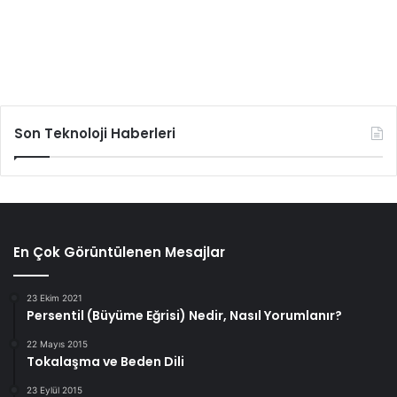
Son Teknoloji Haberleri
En Çok Görüntülenen Mesajlar
23 Ekim 2021
Persentil (Büyüme Eğrisi) Nedir, Nasıl Yorumlanır?
22 Mayıs 2015
Tokalaşma ve Beden Dili
23 Eylül 2015