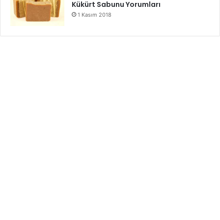
Kükürt Sabunu Yorumları
1 Kasım 2018