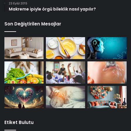
23 Eylül 2015
Makreme ipiyle örgü bileklik nasıl yapılır?
Son Değiştirilen Mesajlar
Etiket Bulutu