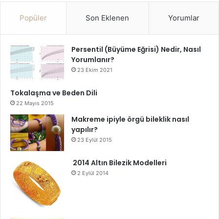
Popüler
Son Eklenen
Yorumlar
Persentil (Büyüme Eğrisi) Nedir, Nasıl
Yorumlanır?
23 Ekim 2021
Tokalaşma ve Beden Dili
22 Mayıs 2015
Makreme ipiyle örgü bileklik nasıl
yapılır?
23 Eylül 2015
2014 Altın Bilezik Modelleri
2 Eylül 2014