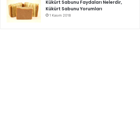
Kükürt Sabunu Faydaları Nelerdir,
Kükürt Sabunu Yorumları
1 Kasım 2018