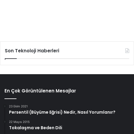
Son Teknoloji Haberleri
En Çok Görüntülenen Mesajlar
23 Ekim 2021
Persentil (Büyüme Eğrisi) Nedir, Nasıl Yorumlanır?
22 Mayıs 2015
Tokalaşma ve Beden Dili