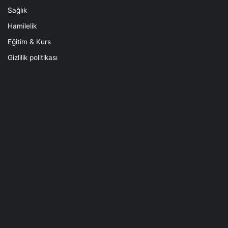
Sağlık
Hamilelik
Eğitim & Kurs
Gizlilik politikası