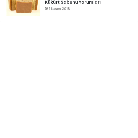
Kükürt Sabunu Yorumları
1 Kasım 2018