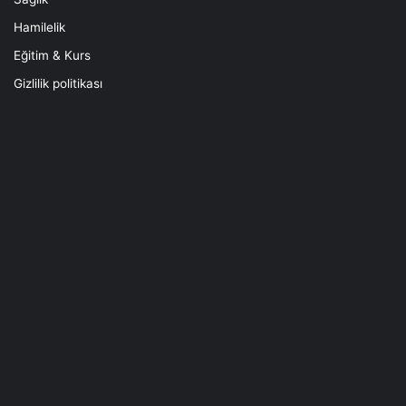
Hamilelik
Eğitim & Kurs
Gizlilik politikası