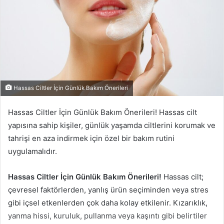
Hassas Ciltler İçin Günlük Bakım Önerileri
Hassas Ciltler İçin Günlük Bakım Önerileri! Hassas cilt
yapısına sahip kişiler, günlük yaşamda ciltlerini korumak ve
tahrişi en aza indirmek için özel bir bakım rutini
uygulamalıdır.
Hassas Ciltler İçin Günlük Bakım Önerileri!
Hassas cilt;
çevresel faktörlerden, yanlış ürün seçiminden veya stres
gibi içsel etkenlerden çok daha kolay etkilenir. Kızarıklık,
yanma hissi, kuruluk, pullanma veya kaşıntı gibi belirtiler