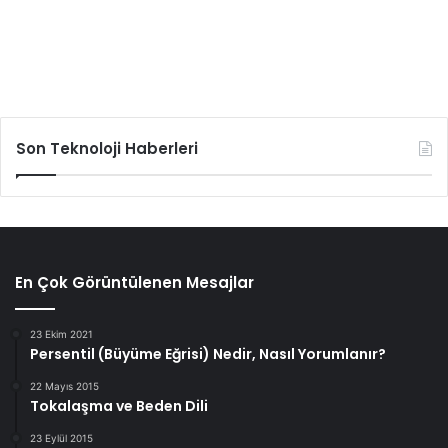
Son Teknoloji Haberleri
En Çok Görüntülenen Mesajlar
23 Ekim 2021
Persentil (Büyüme Eğrisi) Nedir, Nasıl Yorumlanır?
22 Mayıs 2015
Tokalaşma ve Beden Dili
23 Eylül 2015