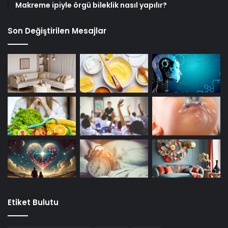
Makreme ipiyle örgü bileklik nasıl yapılır?
Son Değiştirilen Mesajlar
Etiket Bulutu