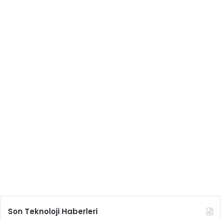
Son Teknoloji Haberleri