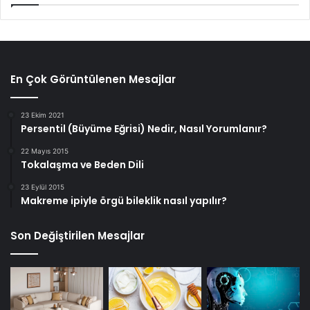
En Çok Görüntülenen Mesajlar
23 Ekim 2021
Persentil (Büyüme Eğrisi) Nedir, Nasıl Yorumlanır?
22 Mayıs 2015
Tokalaşma ve Beden Dili
23 Eylül 2015
Makreme ipiyle örgü bileklik nasıl yapılır?
Son Değiştirilen Mesajlar