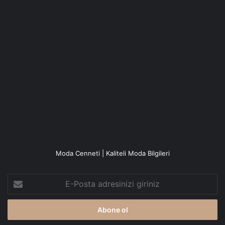
Moda Cenneti | Kaliteli Moda Bilgileri
E-
Posta
adresinizi
giriniz