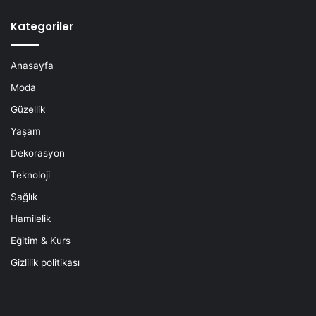
Kategoriler
Anasayfa
Moda
Güzellik
Yaşam
Dekorasyon
Teknoloji
Sağlık
Hamilelik
Eğitim & Kurs
Gizlilik politikası