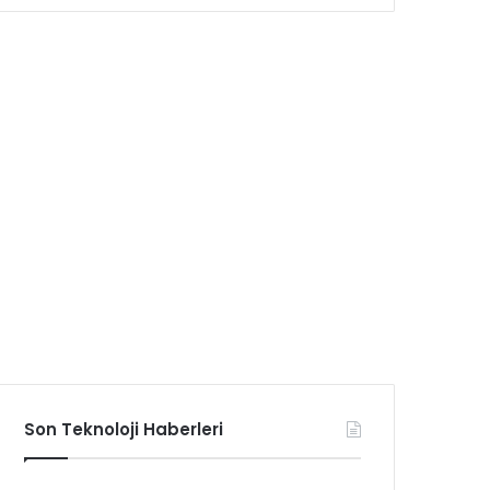
Son Teknoloji Haberleri