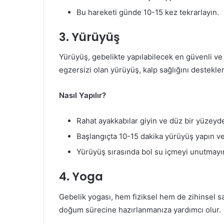
Bu hareketi günde 10-15 kez tekrarlayın.
3. Yürüyüş
Yürüyüş, gebelikte yapılabilecek en güvenli ve e
egzersizi olan yürüyüş, kalp sağlığını destekler
Nasıl Yapılır?
Rahat ayakkabılar giyin ve düz bir yüzeyd
Başlangıçta 10-15 dakika yürüyüş yapın ve
Yürüyüş sırasında bol su içmeyi unutmayı
4. Yoga
Gebelik yogası, hem fiziksel hem de zihinsel sağl
doğum sürecine hazırlanmanıza yardımcı olur.