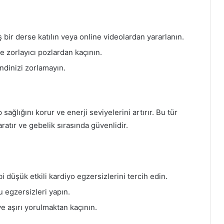
 bir derse katılın veya online videolardan yararlanın.
e zorlayıcı pozlardan kaçının.
ndinizi zorlamayın.
sağlığını korur ve enerji seviyelerini artırır. Bu tür
ratır ve gebelik sırasında güvenlidir.
i düşük etkili kardiyo egzersizlerini tercih edin.
 egzersizleri yapın.
ve aşırı yorulmaktan kaçının.