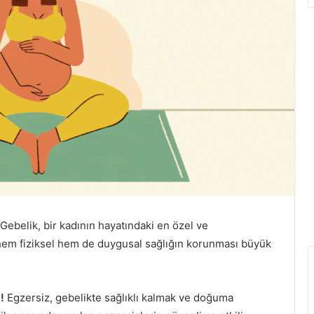
 Gebelik, bir kadının hayatındaki en özel ve
hem fiziksel hem de duygusal sağlığın korunması büyük
!
Egzersiz, gebelikte sağlıklı kalmak ve doğuma