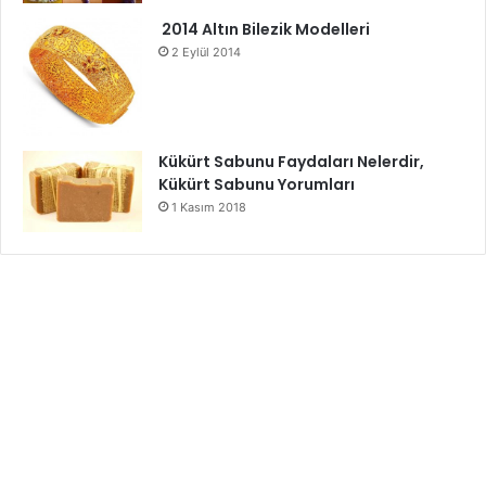
2014 Altın Bilezik Modelleri
2 Eylül 2014
Kükürt Sabunu Faydaları Nelerdir,
Kükürt Sabunu Yorumları
1 Kasım 2018