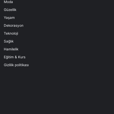
Moda
Güzellik
Yaşam
Dekorasyon
Teknoloji
Sağlık
Hamilelik
Eğitim & Kurs
Gizlilik politikası