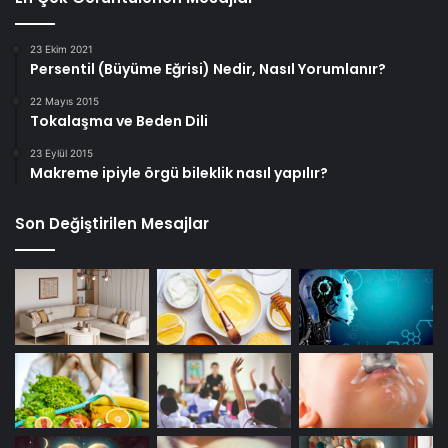
23 Ekim 2021
Persentil (Büyüme Eğrisi) Nedir, Nasıl Yorumlanır?
22 Mayıs 2015
Tokalaşma ve Beden Dili
23 Eylül 2015
Makreme ipiyle örgü bileklik nasıl yapılır?
Son Değiştirilen Mesajlar