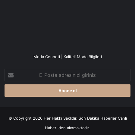
Moda Cenneti | Kaliteli Moda Bilgileri
E-
Posta
adresinizi
giriniz
© Copyright 2026 Her Hakkı Saklıdır. Son Dakika
Haberler
Canlı
Haber
'den alınmaktadır.