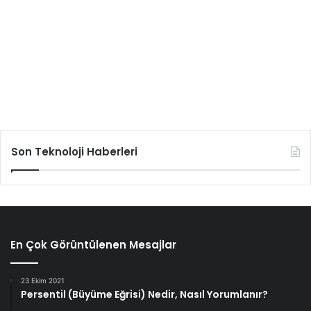
Son Teknoloji Haberleri
En Çok Görüntülenen Mesajlar
23 Ekim 2021
Persentil (Büyüme Eğrisi) Nedir, Nasıl Yorumlanır?