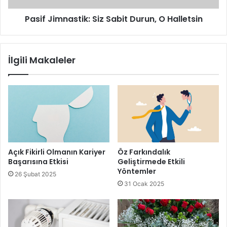
Pasif Jimnastik: Siz Sabit Durun, O Halletsin
İlgili Makaleler
Açık Fikirli Olmanın Kariyer
Öz Farkındalık
Başarısına Etkisi
Geliştirmede Etkili
Yöntemler
26 Şubat 2025
31 Ocak 2025