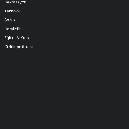
Dekorasyon
Teknoloji
Sağlık
Hamilelik
Eğitim & Kurs
Gizlilik politikası