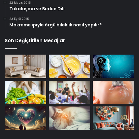
22 Mayıs 2015
Tokalaşma ve Beden Dili
23 Eylül 2015
Makreme ipiyle örgü bileklik nasıl yapılır?
Son Değiştirilen Mesajlar