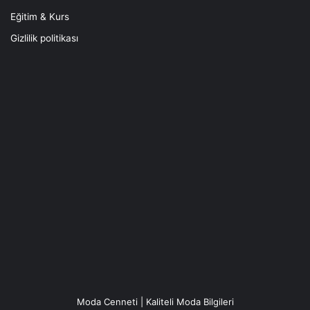
Eğitim & Kurs
Gizlilik politikası
Moda Cenneti | Kaliteli Moda Bilgileri