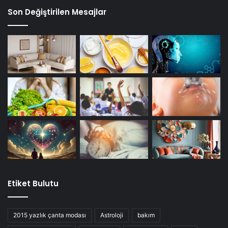
Son Değiştirilen Mesajlar
Etiket Bulutu
2015 yazlık çanta modası
Astroloji
bakım