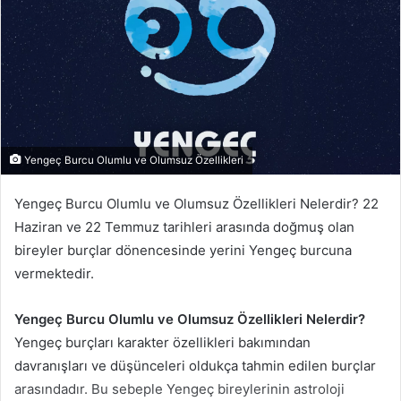
Yengeç Burcu Olumlu ve Olumsuz Özellikleri
Yengeç Burcu Olumlu ve Olumsuz Özellikleri Nelerdir? 22
Haziran ve 22 Temmuz tarihleri arasında doğmuş olan
bireyler burçlar dönencesinde yerini Yengeç burcuna
vermektedir.
Yengeç Burcu Olumlu ve Olumsuz Özellikleri Nelerdir?
Yengeç burçları karakter özellikleri bakımından
davranışları ve düşünceleri oldukça tahmin edilen burçlar
arasındadır. Bu sebeple Yengeç bireylerinin astroloji