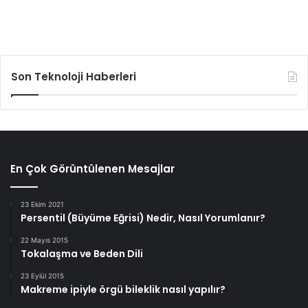
Son Teknoloji Haberleri
En Çok Görüntülenen Mesajlar
23 Ekim 2021
Persentil (Büyüme Eğrisi) Nedir, Nasıl Yorumlanır?
22 Mayıs 2015
Tokalaşma ve Beden Dili
23 Eylül 2015
Makreme ipiyle örgü bileklik nasıl yapılır?