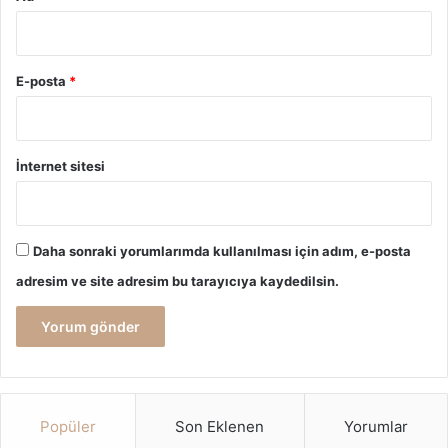
E-posta
*
İnternet sitesi
Daha sonraki yorumlarımda kullanılması için adım, e-posta
adresim ve site adresim bu tarayıcıya kaydedilsin.
Popüler
Son Eklenen
Yorumlar