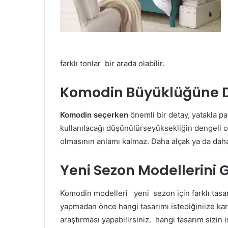
farklı tonlar bir arada olabilir.
Komodin Büyüklüğüne D
Komodin seçerken
önemli bir detay, yatakla pa
kullanılacağı düşünülürseyüksekliğin dengeli o
olmasının anlamı kalmaz. Daha alçak ya da daha 
Yeni Sezon Modellerini 
Komodin modelleri yeni sezon için farklı tasa
yapmadan önce hangi tasarımı istediğiniize kar
araştırması yapabilirsiniz. hangi tasarım sizin 