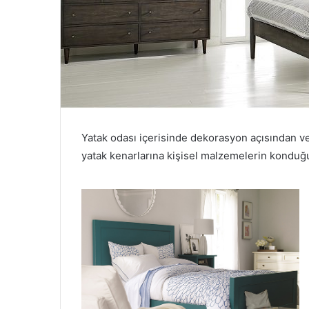
Yatak odası içerisinde dekorasyon açısından v
yatak kenarlarına kişisel malzemelerin konduğu