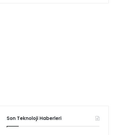
Son Teknoloji Haberleri