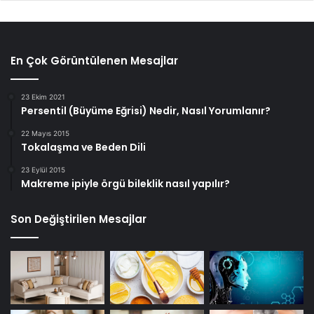
En Çok Görüntülenen Mesajlar
23 Ekim 2021
Persentil (Büyüme Eğrisi) Nedir, Nasıl Yorumlanır?
22 Mayıs 2015
Tokalaşma ve Beden Dili
23 Eylül 2015
Makreme ipiyle örgü bileklik nasıl yapılır?
Son Değiştirilen Mesajlar