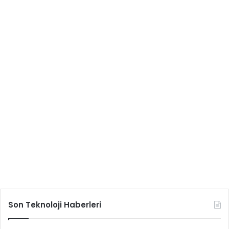
Son Teknoloji Haberleri