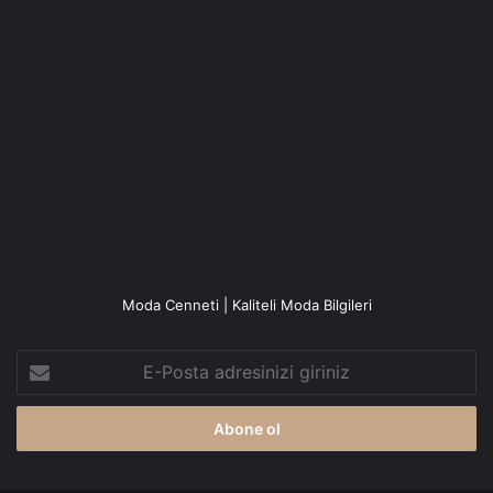
Moda Cenneti | Kaliteli Moda Bilgileri
E-
Posta
adresinizi
giriniz