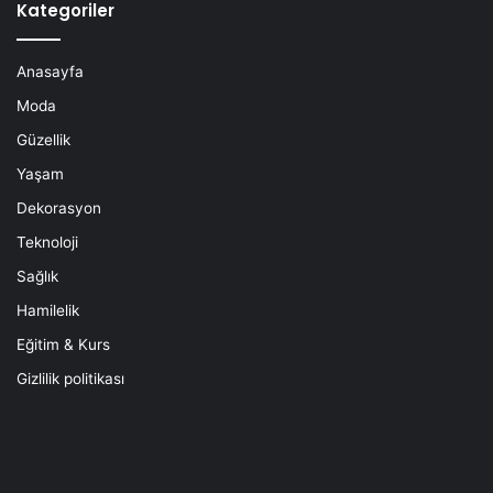
Kategoriler
Anasayfa
Moda
Güzellik
Yaşam
Dekorasyon
Teknoloji
Sağlık
Hamilelik
Eğitim & Kurs
Gizlilik politikası