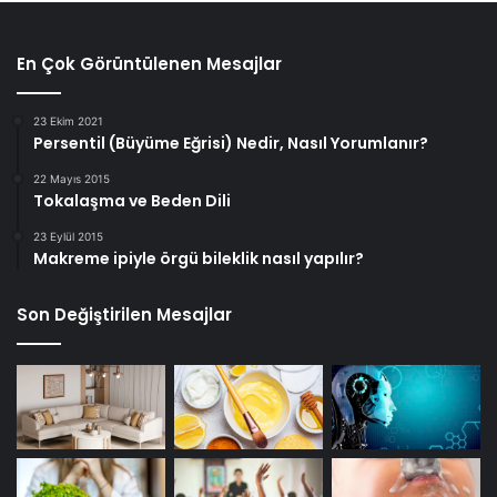
En Çok Görüntülenen Mesajlar
23 Ekim 2021
Persentil (Büyüme Eğrisi) Nedir, Nasıl Yorumlanır?
22 Mayıs 2015
Tokalaşma ve Beden Dili
23 Eylül 2015
Makreme ipiyle örgü bileklik nasıl yapılır?
Son Değiştirilen Mesajlar