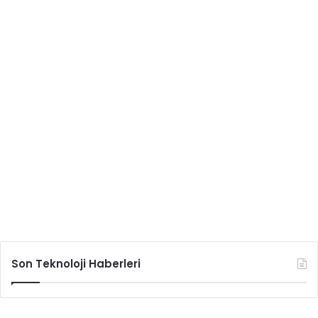
Son Teknoloji Haberleri