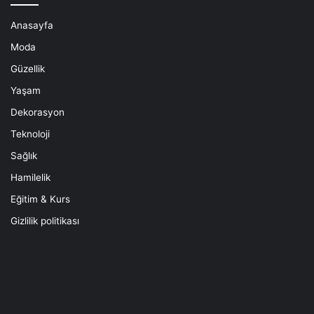
Anasayfa
Moda
Güzellik
Yaşam
Dekorasyon
Teknoloji
Sağlık
Hamilelik
Eğitim & Kurs
Gizlilik politikası