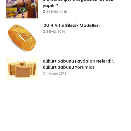
yapılır?
23 Eylül 2015
2014 Altın Bilezik Modelleri
2 Eylül 2014
Kükürt Sabunu Faydaları Nelerdir,
Kükürt Sabunu Yorumları
1 Kasım 2018