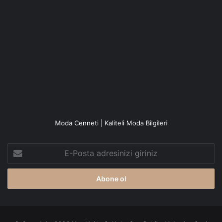
Moda Cenneti | Kaliteli Moda Bilgileri
E-
Posta
adresinizi
giriniz