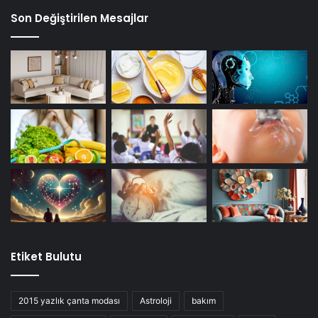
Son Değiştirilen Mesajlar
Etiket Bulutu
2015 yazlık çanta modası
Astroloji
bakım