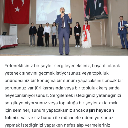
Yeteneklisiniz bir şeyler sergileyeceksiniz, başarılı olarak
yetenek sınavını geçmek istiyorsunuz veya topluluk
önündesiniz bir konuşma bir sunum yapacaksınız ancak bir
sorununuz var jüri karşısında veya bir topluluk karşısında
heyecanlanıyorsunuz. Sergilemek istediğiniz yeteneğinizi
sergileyemiyorsunuz veya topluluğa bir şeyler aktarmak
için seminer, sunum yapacaksınız ancak
aşırı heyecan
fobiniz
var ve siz bunun ile mücadele edemiyorsunuz,
yapmak istediğinizi yaparken nefes alıp vermeleriniz