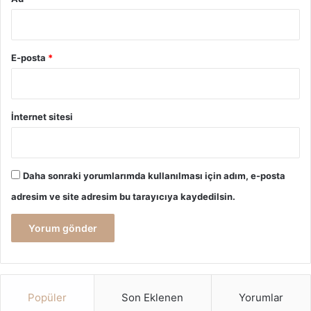
E-posta
*
İnternet sitesi
Daha sonraki yorumlarımda kullanılması için adım, e-posta
adresim ve site adresim bu tarayıcıya kaydedilsin.
Popüler
Son Eklenen
Yorumlar