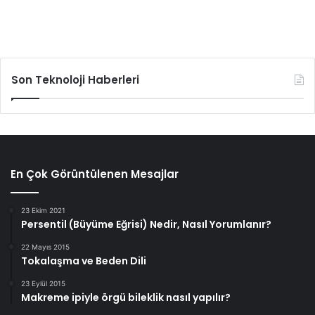
Son Teknoloji Haberleri
En Çok Görüntülenen Mesajlar
23 Ekim 2021
Persentil (Büyüme Eğrisi) Nedir, Nasıl Yorumlanır?
22 Mayıs 2015
Tokalaşma ve Beden Dili
23 Eylül 2015
Makreme ipiyle örgü bileklik nasıl yapılır?