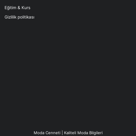
Eğitim & Kurs
Gizlilik politikası
Moda Cenneti | Kaliteli Moda Bilgileri