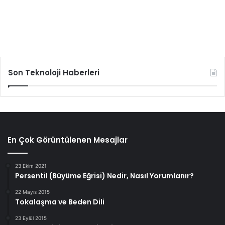
Son Teknoloji Haberleri
En Çok Görüntülenen Mesajlar
23 Ekim 2021
Persentil (Büyüme Eğrisi) Nedir, Nasıl Yorumlanır?
22 Mayıs 2015
Tokalaşma ve Beden Dili
23 Eylül 2015