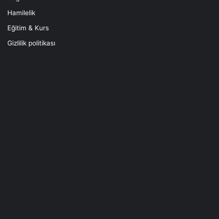
Hamilelik
Eğitim & Kurs
Gizlilik politikası