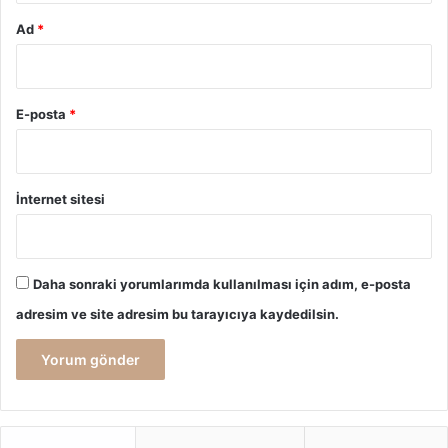
Ad
*
E-posta
*
İnternet sitesi
Daha sonraki yorumlarımda kullanılması için adım, e-posta
adresim ve site adresim bu tarayıcıya kaydedilsin.