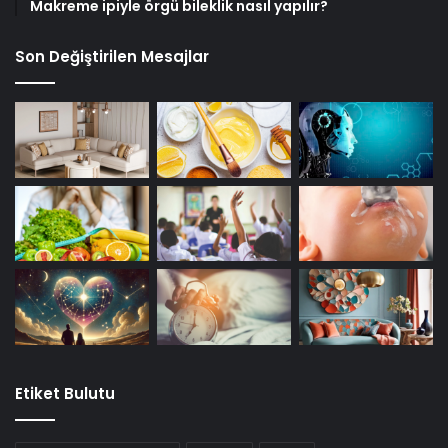
Makreme ipiyle örgü bileklik nasıl yapılır?
Son Değiştirilen Mesajlar
Etiket Bulutu