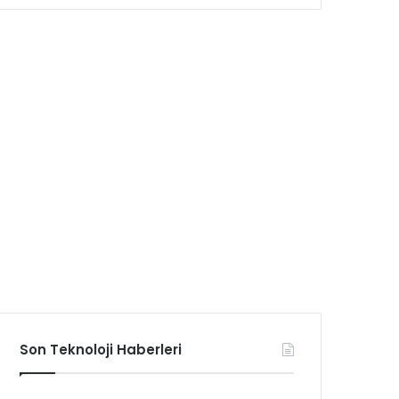
Son Teknoloji Haberleri