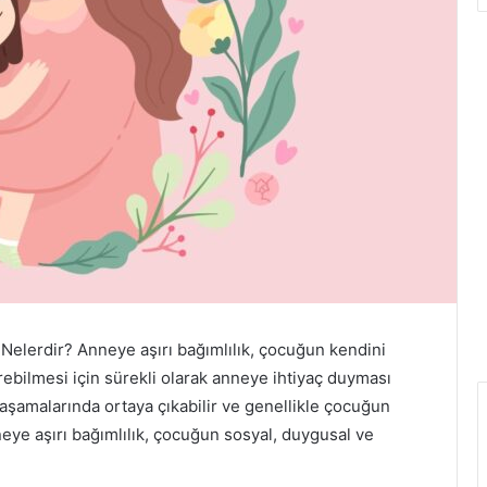
i Nelerdir? Anneye aşırı bağımlılık, çocuğun kendini
bilmesi için sürekli olarak anneye ihtiyaç duyması
aşamalarında ortaya çıkabilir ve genellikle çocuğun
eye aşırı bağımlılık, çocuğun sosyal, duygusal ve