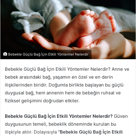
Bebekle Güçlü Bağ İçin Etkili Yöntemler Nelerdir
Bebekle Güçlü Bağ İçin Etkili Yöntemler Nelerdir? Anne ve
bebek arasındaki bağ, yaşamın en özel ve en derin
ilişkilerinden biridir. Doğumla birlikte başlayan bu güçlü
duygusal bağ, hem annenin hem de bebeğin ruhsal ve
fiziksel gelişimini doğrudan etkiler.
Bebekle Güçlü Bağ İçin Etkili Yöntemler Nelerdir?
Güven
duygusunun temeli, bebeklik döneminde kurulan bu
ilişkiyle atılır. Dolayısıyla
“Bebekle Güçlü Bağ İçin Etkili