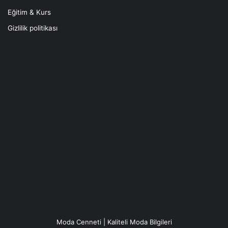
Eğitim & Kurs
Gizlilik politikası
Moda Cenneti | Kaliteli Moda Bilgileri