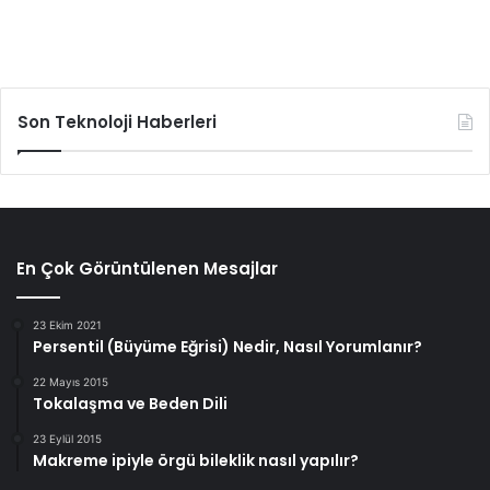
Son Teknoloji Haberleri
En Çok Görüntülenen Mesajlar
23 Ekim 2021
Persentil (Büyüme Eğrisi) Nedir, Nasıl Yorumlanır?
22 Mayıs 2015
Tokalaşma ve Beden Dili
23 Eylül 2015
Makreme ipiyle örgü bileklik nasıl yapılır?