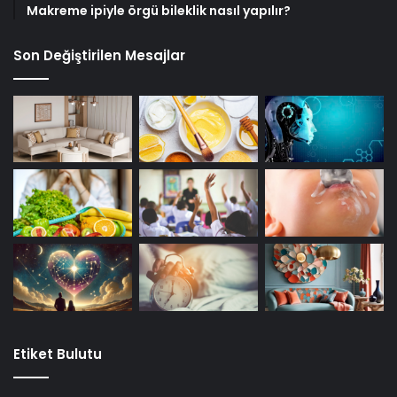
Makreme ipiyle örgü bileklik nasıl yapılır?
Son Değiştirilen Mesajlar
Etiket Bulutu