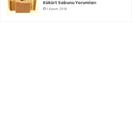
Kükürt Sabunu Yorumları
1 Kasım 2018