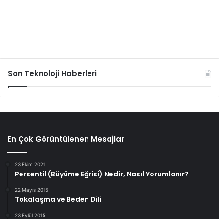
Son Teknoloji Haberleri
En Çok Görüntülenen Mesajlar
23 Ekim 2021
Persentil (Büyüme Eğrisi) Nedir, Nasıl Yorumlanır?
22 Mayıs 2015
Tokalaşma ve Beden Dili
23 Eylül 2015