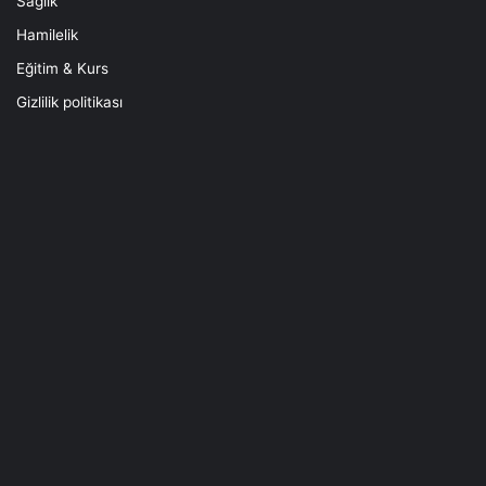
Sağlık
Hamilelik
Eğitim & Kurs
Gizlilik politikası