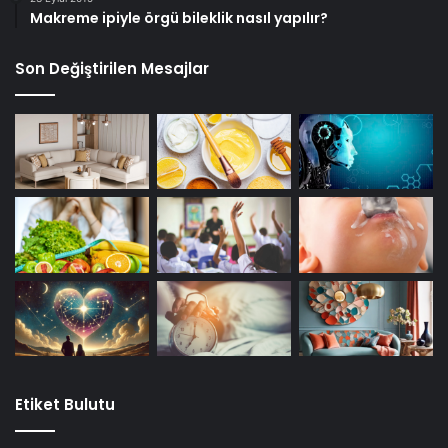
Makreme ipiyle örgü bileklik nasıl yapılır?
Son Değiştirilen Mesajlar
Etiket Bulutu