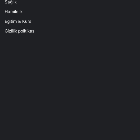
Sağlık
Hamilelik
Eğitim & Kurs
Gizlilik politikası