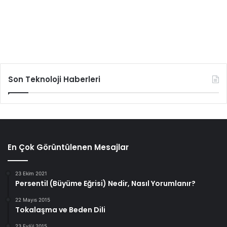
Son Teknoloji Haberleri
En Çok Görüntülenen Mesajlar
23 Ekim 2021
Persentil (Büyüme Eğrisi) Nedir, Nasıl Yorumlanır?
22 Mayıs 2015
Tokalaşma ve Beden Dili
23 Eylül 2015