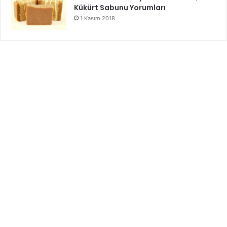
Kükürt Sabunu Yorumları
1 Kasım 2018