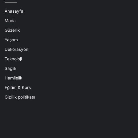
Anasayfa
Moda
Güzellik
Yaşam
Dekorasyon
Teknoloji
Sağlık
Hamilelik
Eğitim & Kurs
Gizlilik politikası