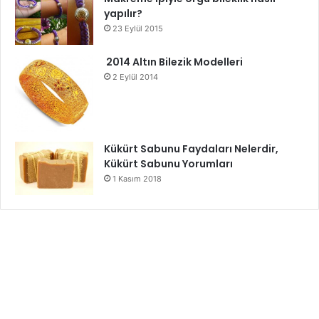
yapılır?
23 Eylül 2015
2014 Altın Bilezik Modelleri
2 Eylül 2014
Kükürt Sabunu Faydaları Nelerdir,
Kükürt Sabunu Yorumları
1 Kasım 2018