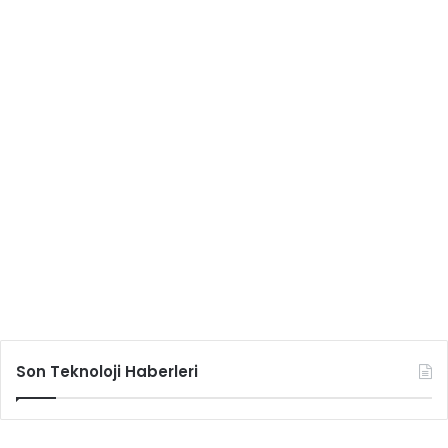
Son Teknoloji Haberleri