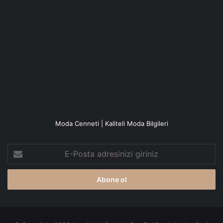
Moda Cenneti | Kaliteli Moda Bilgileri
E-
Posta
adresinizi
giriniz