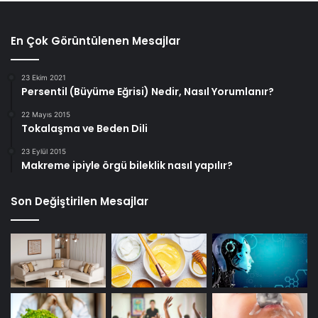
En Çok Görüntülenen Mesajlar
23 Ekim 2021
Persentil (Büyüme Eğrisi) Nedir, Nasıl Yorumlanır?
22 Mayıs 2015
Tokalaşma ve Beden Dili
23 Eylül 2015
Makreme ipiyle örgü bileklik nasıl yapılır?
Son Değiştirilen Mesajlar