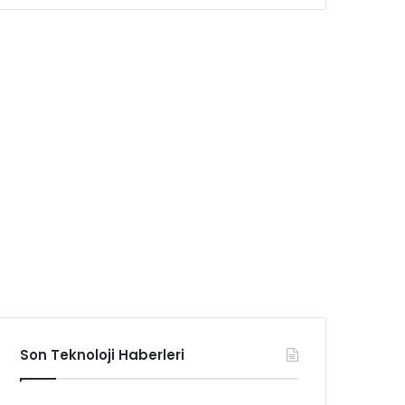
Son Teknoloji Haberleri