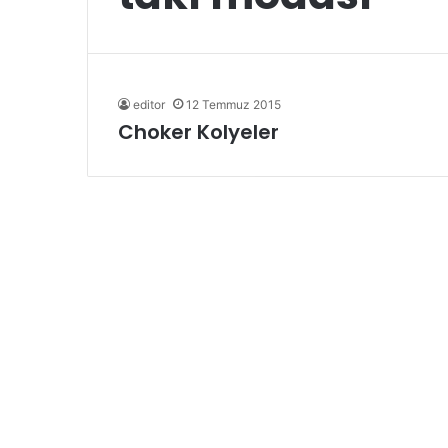
editor
12 Temmuz 2015
Choker Kolyeler