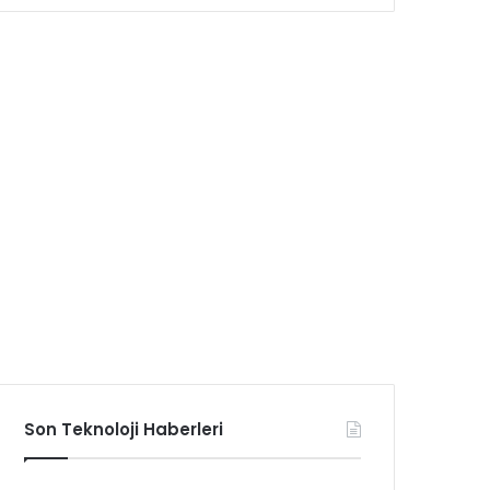
Son Teknoloji Haberleri