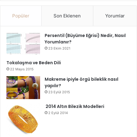
Popüler
Son Eklenen
Yorumlar
Persentil (Büyüme Eğrisi) Nedir, Nasıl
Yorumlanır?
23 Ekim 2021
Tokalaşma ve Beden Dili
22 Mayıs 2015
Makreme ipiyle örgü bileklik nasıl
yapılır?
23 Eylül 2015
2014 Altın Bilezik Modelleri
2 Eylül 2014