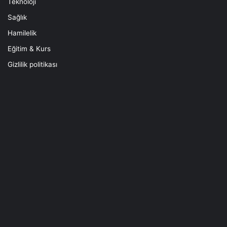
Teknoloji
Sağlık
Hamilelik
Eğitim & Kurs
Gizlilik politikası