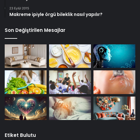
23 Eylül 2015
Makreme ipiyle örgü bileklik nasıl yapılır?
Son Değiştirilen Mesajlar
Etiket Bulutu