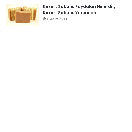
Kükürt Sabunu Faydaları Nelerdir,
Kükürt Sabunu Yorumları
1 Kasım 2018