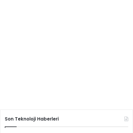
Son Teknoloji Haberleri