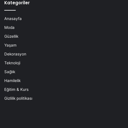
Kategoriler
Anasayfa
Moda
Güzellik
Yaşam
Dekorasyon
Teknoloji
Sağlık
Hamilelik
Eğitim & Kurs
Gizlilik politikası