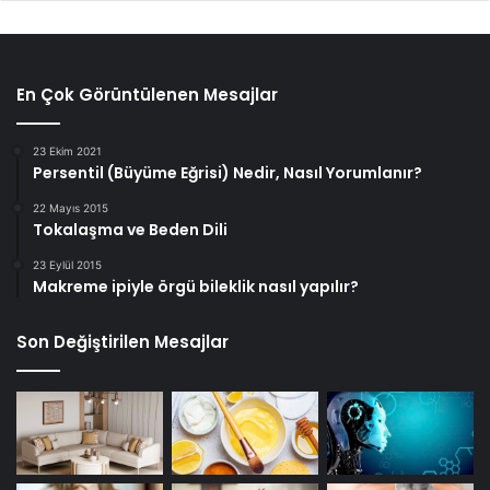
En Çok Görüntülenen Mesajlar
23 Ekim 2021
Persentil (Büyüme Eğrisi) Nedir, Nasıl Yorumlanır?
22 Mayıs 2015
Tokalaşma ve Beden Dili
23 Eylül 2015
Makreme ipiyle örgü bileklik nasıl yapılır?
Son Değiştirilen Mesajlar