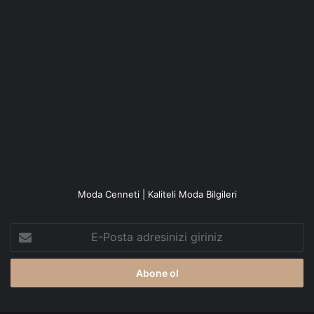
Moda Cenneti | Kaliteli Moda Bilgileri
E-
Posta
adresinizi
giriniz