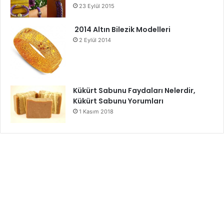
23 Eylül 2015
2014 Altın Bilezik Modelleri
2 Eylül 2014
Kükürt Sabunu Faydaları Nelerdir,
Kükürt Sabunu Yorumları
1 Kasım 2018