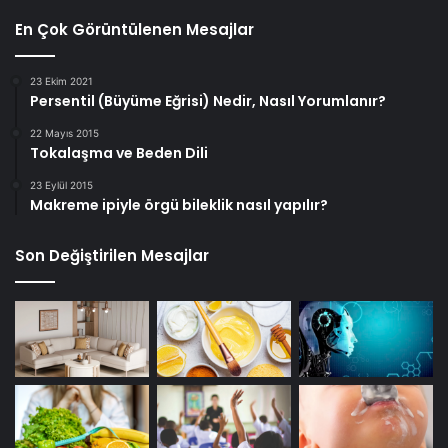
En Çok Görüntülenen Mesajlar
23 Ekim 2021
Persentil (Büyüme Eğrisi) Nedir, Nasıl Yorumlanır?
22 Mayıs 2015
Tokalaşma ve Beden Dili
23 Eylül 2015
Makreme ipiyle örgü bileklik nasıl yapılır?
Son Değiştirilen Mesajlar