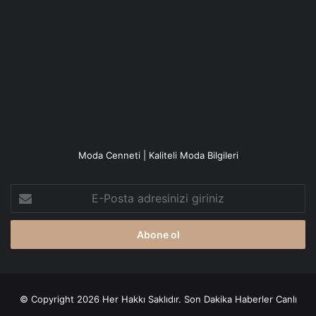
Moda Cenneti | Kaliteli Moda Bilgileri
E-
Posta
adresinizi
giriniz
© Copyright 2026 Her Hakkı Saklıdır. Son Dakika
Haberler
Canlı