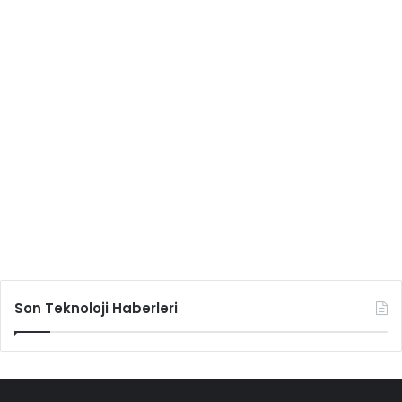
Son Teknoloji Haberleri