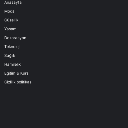
Anasayfa
Moda
Güzellik
Yaşam
Dekorasyon
Teknoloji
Sağlık
Hamilelik
Eğitim & Kurs
Gizlilik politikası