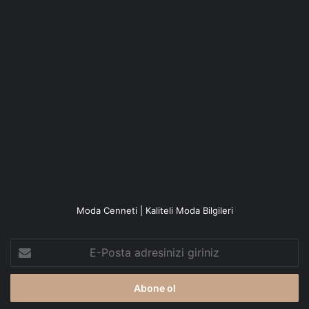
Moda Cenneti | Kaliteli Moda Bilgileri
E-
Posta
adresinizi
giriniz