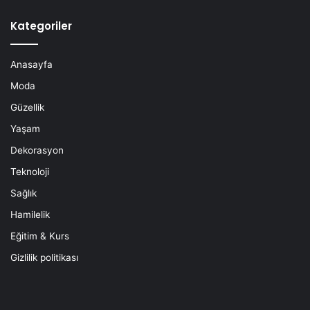
Kategoriler
Anasayfa
Moda
Güzellik
Yaşam
Dekorasyon
Teknoloji
Sağlık
Hamilelik
Eğitim & Kurs
Gizlilik politikası