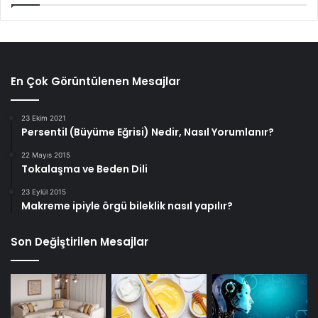
En Çok Görüntülenen Mesajlar
23 Ekim 2021
Persentil (Büyüme Eğrisi) Nedir, Nasıl Yorumlanır?
22 Mayıs 2015
Tokalaşma ve Beden Dili
23 Eylül 2015
Makreme ipiyle örgü bileklik nasıl yapılır?
Son Değiştirilen Mesajlar