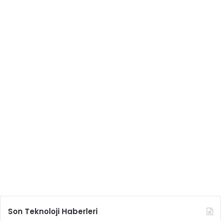
Son Teknoloji Haberleri