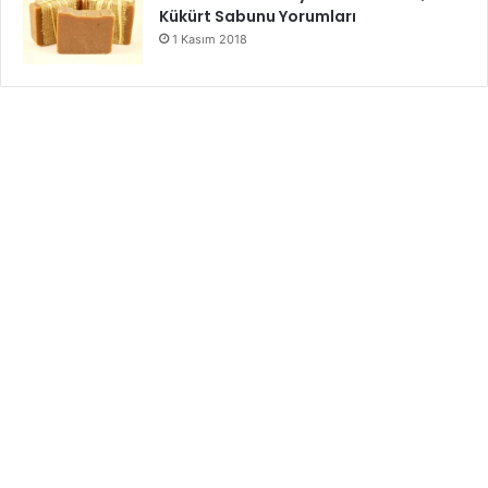
Kükürt Sabunu Yorumları
1 Kasım 2018