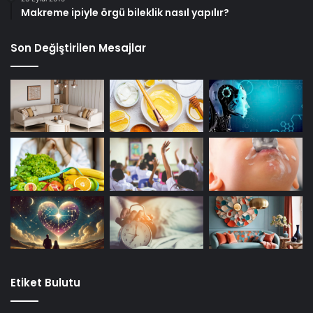
Makreme ipiyle örgü bileklik nasıl yapılır?
Son Değiştirilen Mesajlar
Etiket Bulutu