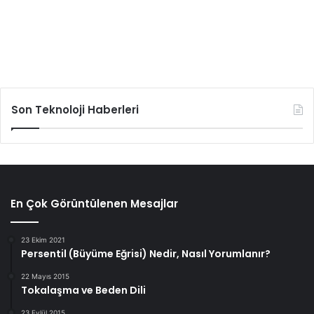
Son Teknoloji Haberleri
En Çok Görüntülenen Mesajlar
23 Ekim 2021
Persentil (Büyüme Eğrisi) Nedir, Nasıl Yorumlanır?
22 Mayıs 2015
Tokalaşma ve Beden Dili
23 Eylül 2015