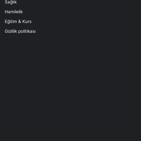
Sağlık
Hamilelik
Eğitim & Kurs
Gizlilik politikası