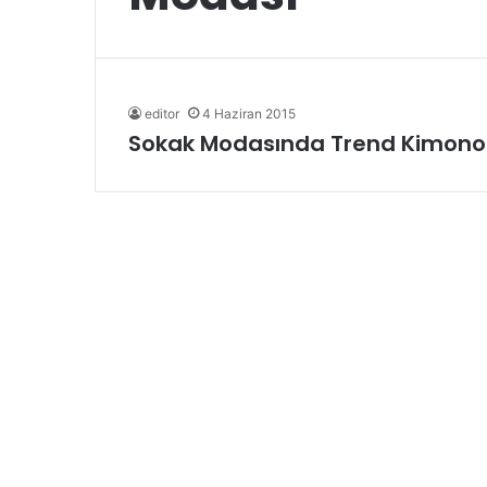
editor
4 Haziran 2015
Sokak Modasında Trend Kimono