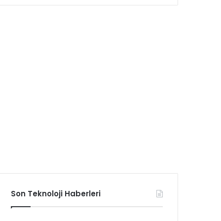
Son Teknoloji Haberleri