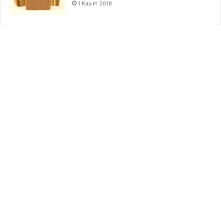
1 Kasım 2018