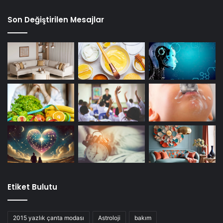
Son Değiştirilen Mesajlar
Etiket Bulutu
2015 yazlık çanta modası
Astroloji
bakım