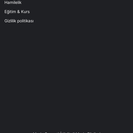
Hamilelik
Eğitim & Kurs
Gizlilik politikası