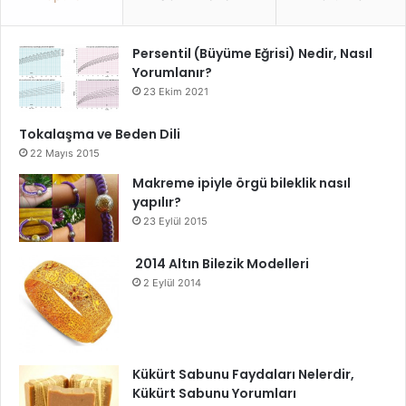
Persentil (Büyüme Eğrisi) Nedir, Nasıl
Yorumlanır?
23 Ekim 2021
Tokalaşma ve Beden Dili
22 Mayıs 2015
Makreme ipiyle örgü bileklik nasıl
yapılır?
23 Eylül 2015
2014 Altın Bilezik Modelleri
2 Eylül 2014
Kükürt Sabunu Faydaları Nelerdir,
Kükürt Sabunu Yorumları