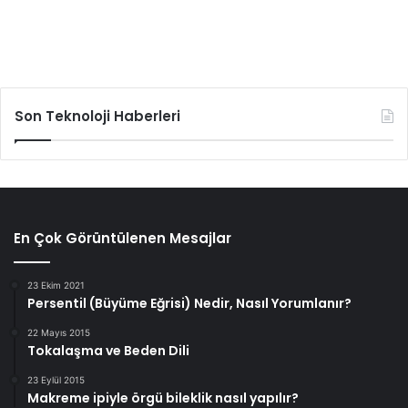
Son Teknoloji Haberleri
En Çok Görüntülenen Mesajlar
23 Ekim 2021
Persentil (Büyüme Eğrisi) Nedir, Nasıl Yorumlanır?
22 Mayıs 2015
Tokalaşma ve Beden Dili
23 Eylül 2015
Makreme ipiyle örgü bileklik nasıl yapılır?