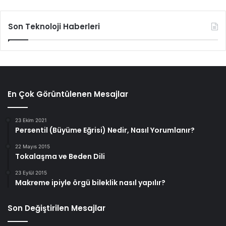
Son Teknoloji Haberleri
En Çok Görüntülenen Mesajlar
23 Ekim 2021
Persentil (Büyüme Eğrisi) Nedir, Nasıl Yorumlanır?
22 Mayıs 2015
Tokalaşma ve Beden Dili
23 Eylül 2015
Makreme ipiyle örgü bileklik nasıl yapılır?
Son Değiştirilen Mesajlar