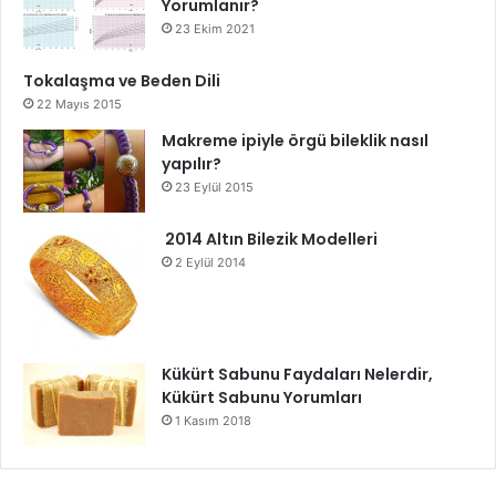
Yorumlanır?
23 Ekim 2021
Tokalaşma ve Beden Dili
22 Mayıs 2015
Makreme ipiyle örgü bileklik nasıl
yapılır?
23 Eylül 2015
2014 Altın Bilezik Modelleri
2 Eylül 2014
Kükürt Sabunu Faydaları Nelerdir,
Kükürt Sabunu Yorumları
1 Kasım 2018