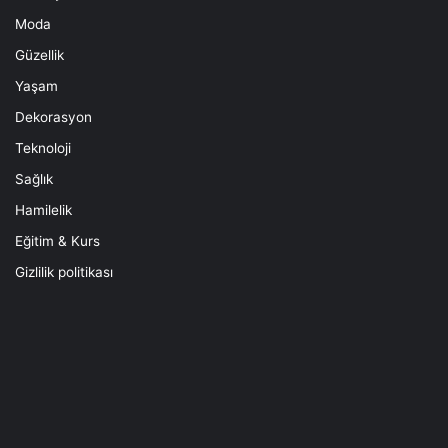
Moda
Güzellik
Yaşam
Dekorasyon
Teknoloji
Sağlık
Hamilelik
Eğitim & Kurs
Gizlilik politikası