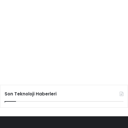
Son Teknoloji Haberleri