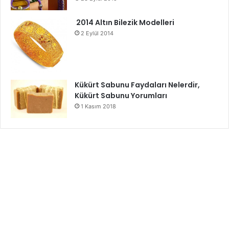
2014 Altın Bilezik Modelleri
2 Eylül 2014
Kükürt Sabunu Faydaları Nelerdir,
Kükürt Sabunu Yorumları
1 Kasım 2018