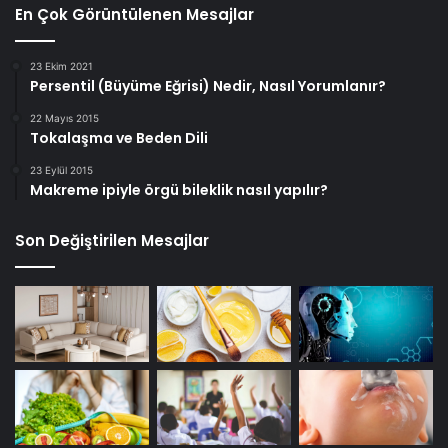
En Çok Görüntülenen Mesajlar
23 Ekim 2021
Persentil (Büyüme Eğrisi) Nedir, Nasıl Yorumlanır?
22 Mayıs 2015
Tokalaşma ve Beden Dili
23 Eylül 2015
Makreme ipiyle örgü bileklik nasıl yapılır?
Son Değiştirilen Mesajlar