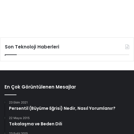
Son Teknoloji Haberleri
En Çok Görüntülenen Mesajlar
23 Ekim 2021
Persentil (Büyüme Eğrisi) Nedir, Nasıl Yorumlanır?
22 Mayıs 2015
Tokalaşma ve Beden Dili
23 Eylül 2015