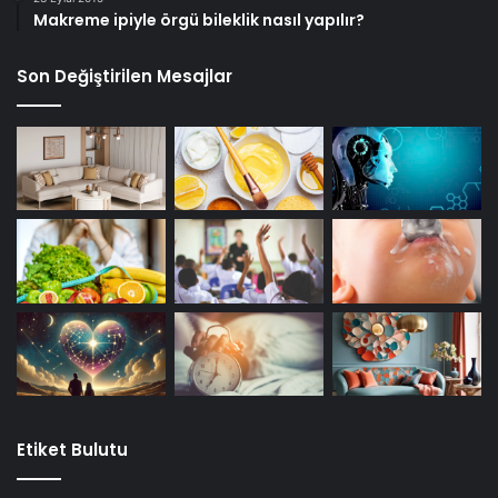
Makreme ipiyle örgü bileklik nasıl yapılır?
Son Değiştirilen Mesajlar
Etiket Bulutu