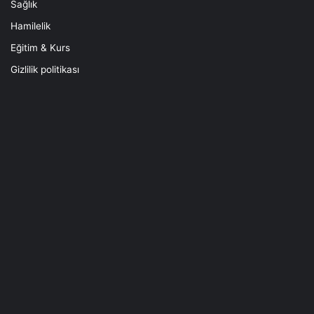
Sağlık
Hamilelik
Eğitim & Kurs
Gizlilik politikası