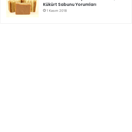
Kükürt Sabunu Yorumları
1 Kasım 2018