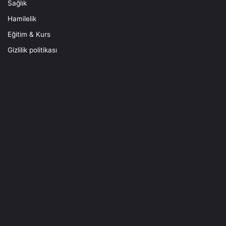
Sağlık
Hamilelik
Eğitim & Kurs
Gizlilik politikası