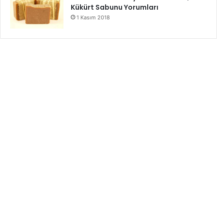
Kükürt Sabunu Yorumları
1 Kasım 2018