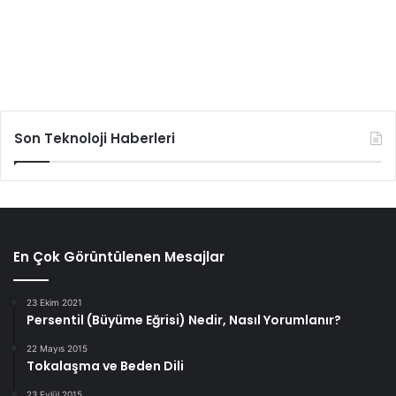
Son Teknoloji Haberleri
En Çok Görüntülenen Mesajlar
23 Ekim 2021
Persentil (Büyüme Eğrisi) Nedir, Nasıl Yorumlanır?
22 Mayıs 2015
Tokalaşma ve Beden Dili
23 Eylül 2015