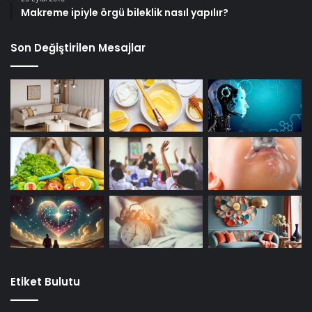
Makreme ipiyle örgü bileklik nasıl yapılır?
Son Değiştirilen Mesajlar
Etiket Bulutu