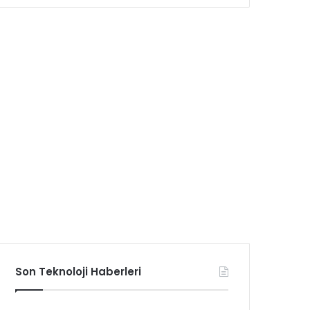
Son Teknoloji Haberleri