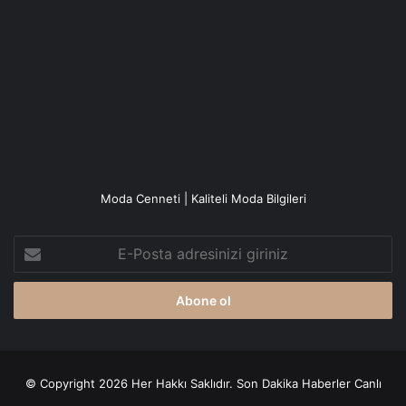
Moda Cenneti | Kaliteli Moda Bilgileri
E-
Posta
adresinizi
giriniz
© Copyright 2026 Her Hakkı Saklıdır. Son Dakika
Haberler
Canlı