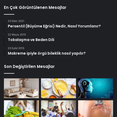
En Çok Görüntülenen Mesajlar
23 Ekim 2021
Persentil (Büyüme Eğrisi) Nedir, Nasıl Yorumlanır?
22 Mayıs 2015
Tokalaşma ve Beden Dili
23 Eylül 2015
Makreme ipiyle örgü bileklik nasıl yapılır?
Son Değiştirilen Mesajlar