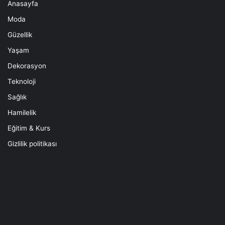
Anasayfa
Moda
Güzellik
Yaşam
Dekorasyon
Teknoloji
Sağlık
Hamilelik
Eğitim & Kurs
Gizlilik politikası