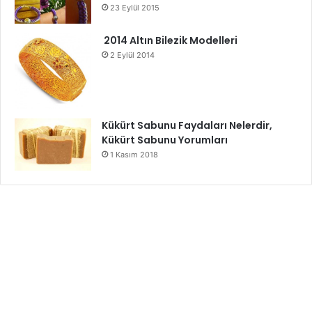
23 Eylül 2015
2014 Altın Bilezik Modelleri
2 Eylül 2014
Kükürt Sabunu Faydaları Nelerdir,
Kükürt Sabunu Yorumları
1 Kasım 2018