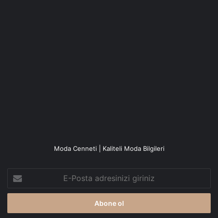
Moda Cenneti | Kaliteli Moda Bilgileri
E-
Posta
adresinizi
giriniz