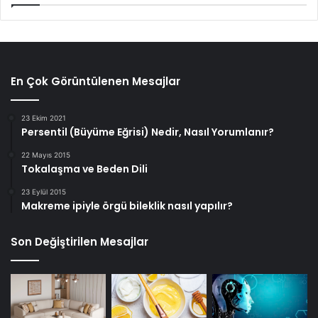
En Çok Görüntülenen Mesajlar
23 Ekim 2021
Persentil (Büyüme Eğrisi) Nedir, Nasıl Yorumlanır?
22 Mayıs 2015
Tokalaşma ve Beden Dili
23 Eylül 2015
Makreme ipiyle örgü bileklik nasıl yapılır?
Son Değiştirilen Mesajlar