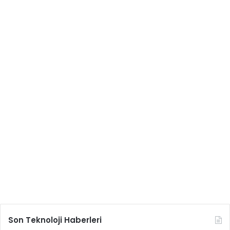
Son Teknoloji Haberleri