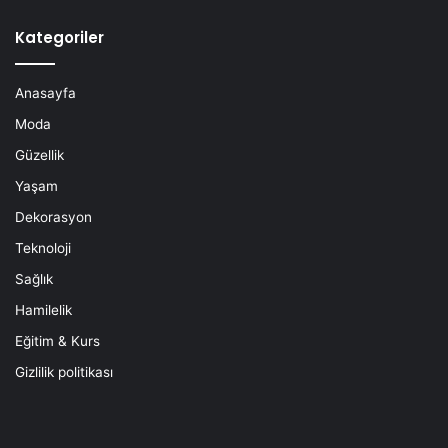
Kategoriler
Anasayfa
Moda
Güzellik
Yaşam
Dekorasyon
Teknoloji
Sağlık
Hamilelik
Eğitim & Kurs
Gizlilik politikası