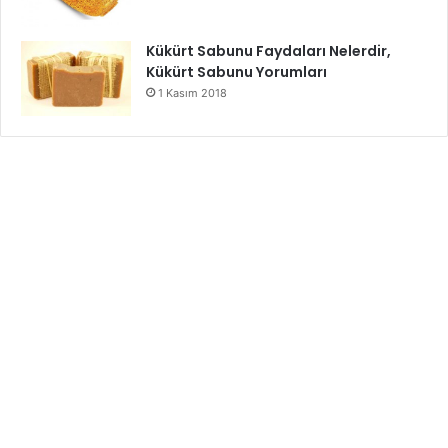
Kükürt Sabunu Faydaları Nelerdir,
Kükürt Sabunu Yorumları
1 Kasım 2018