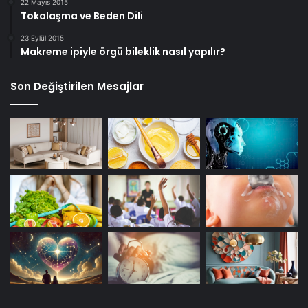
22 Mayıs 2015
Tokalaşma ve Beden Dili
23 Eylül 2015
Makreme ipiyle örgü bileklik nasıl yapılır?
Son Değiştirilen Mesajlar