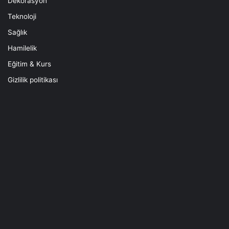
Dekorasyon
Teknoloji
Sağlık
Hamilelik
Eğitim & Kurs
Gizlilik politikası