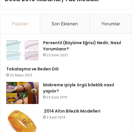
Popüler
Son Eklenen
Yorumlar
Persentil (Büyüme Eğrisi) Nedir, Nasıl
Yorumlanır?
23 Ekim 2021
Tokalaşma ve Beden Dili
22 Mayıs 2015
Makreme ipiyle örgü bileklik nasıl
yapılır?
23 Eylül 2015
2014 Altın Bilezik Modelleri
2 Eylül 2014