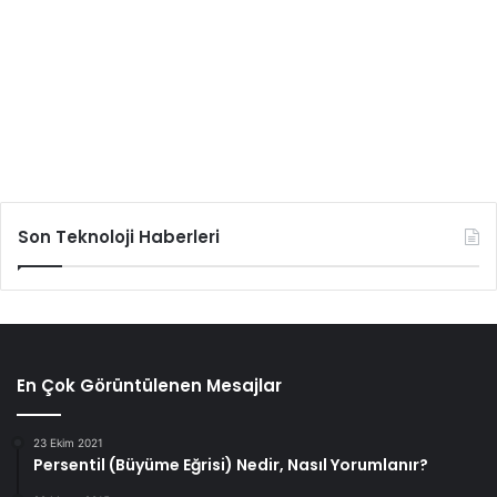
Son Teknoloji Haberleri
En Çok Görüntülenen Mesajlar
23 Ekim 2021
Persentil (Büyüme Eğrisi) Nedir, Nasıl Yorumlanır?