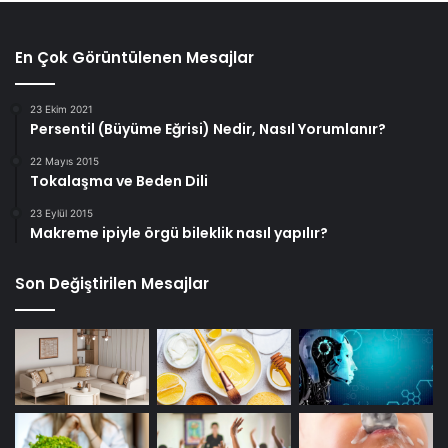
En Çok Görüntülenen Mesajlar
23 Ekim 2021
Persentil (Büyüme Eğrisi) Nedir, Nasıl Yorumlanır?
22 Mayıs 2015
Tokalaşma ve Beden Dili
23 Eylül 2015
Makreme ipiyle örgü bileklik nasıl yapılır?
Son Değiştirilen Mesajlar