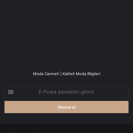
Moda Cenneti | Kaliteli Moda Bilgileri
E-
Posta
adresinizi
giriniz