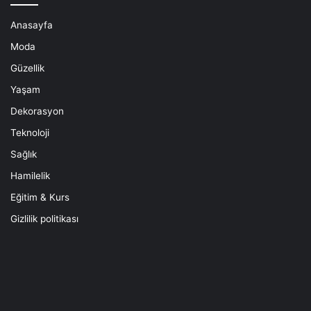
Anasayfa
Moda
Güzellik
Yaşam
Dekorasyon
Teknoloji
Sağlık
Hamilelik
Eğitim & Kurs
Gizlilik politikası