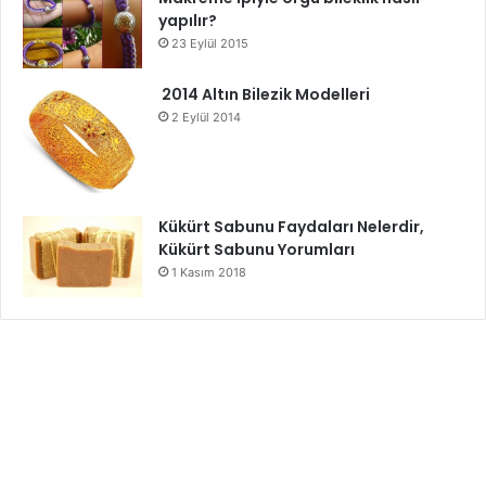
yapılır?
23 Eylül 2015
2014 Altın Bilezik Modelleri
2 Eylül 2014
Kükürt Sabunu Faydaları Nelerdir,
Kükürt Sabunu Yorumları
1 Kasım 2018