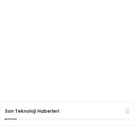
Son Teknoloji Haberleri