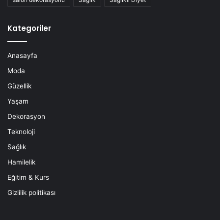
Kategoriler
Anasayfa
Moda
Güzellik
Yaşam
Dekorasyon
Teknoloji
Sağlık
Hamilelik
Eğitim & Kurs
Gizlilik politikası