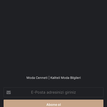
Moda Cenneti | Kaliteli Moda Bilgileri
E-
Posta
adresinizi
giriniz