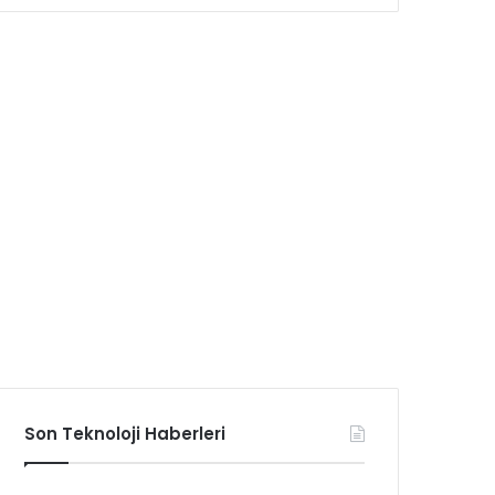
Son Teknoloji Haberleri