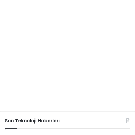
Son Teknoloji Haberleri