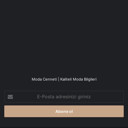
Moda Cenneti | Kaliteli Moda Bilgileri
E-
Posta
adresinizi
giriniz