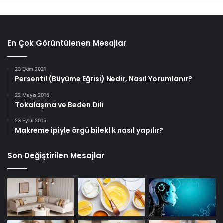
En Çok Görüntülenen Mesajlar
23 Ekim 2021
Persentil (Büyüme Eğrisi) Nedir, Nasıl Yorumlanır?
22 Mayıs 2015
Tokalaşma ve Beden Dili
23 Eylül 2015
Makreme ipiyle örgü bileklik nasıl yapılır?
Son Değiştirilen Mesajlar