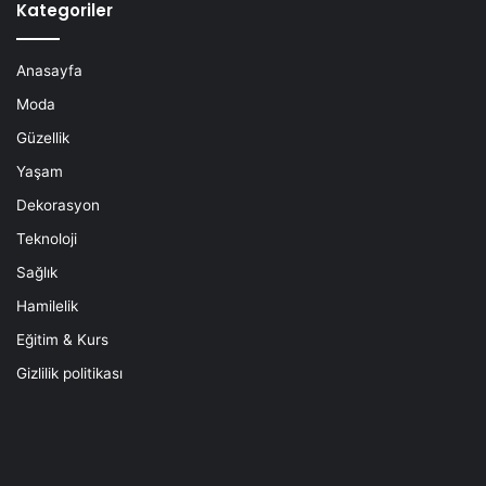
Kategoriler
Anasayfa
Moda
Güzellik
Yaşam
Dekorasyon
Teknoloji
Sağlık
Hamilelik
Eğitim & Kurs
Gizlilik politikası