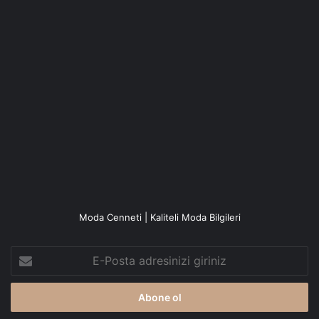
Moda Cenneti | Kaliteli Moda Bilgileri
E-
Posta
adresinizi
giriniz