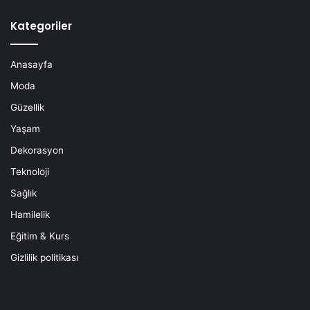
Kategoriler
Anasayfa
Moda
Güzellik
Yaşam
Dekorasyon
Teknoloji
Sağlık
Hamilelik
Eğitim & Kurs
Gizlilik politikası