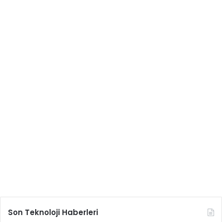
Son Teknoloji Haberleri