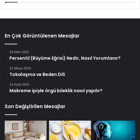
En Çok Görüntülenen Mesajlar
23 Ekim 2021
Persentil (Büyüme Eğrisi) Nedir, Nasıl Yorumlanır?
22 Mayıs 2015
Tokalaşma ve Beden Dili
23 Eylül 2015
Makreme ipiyle örgü bileklik nasıl yapılır?
Son Değiştirilen Mesajlar