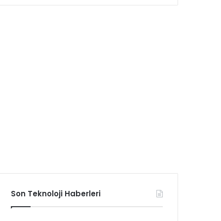
Son Teknoloji Haberleri