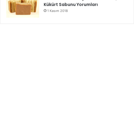
Kükürt Sabunu Yorumları
1 Kasım 2018