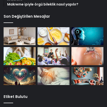
Makreme ipiyle örgü bileklik nasıl yapılır?
Son Değiştirilen Mesajlar
Etiket Bulutu