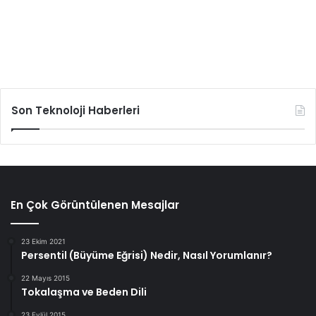
Son Teknoloji Haberleri
En Çok Görüntülenen Mesajlar
23 Ekim 2021
Persentil (Büyüme Eğrisi) Nedir, Nasıl Yorumlanır?
22 Mayıs 2015
Tokalaşma ve Beden Dili
23 Eylül 2015