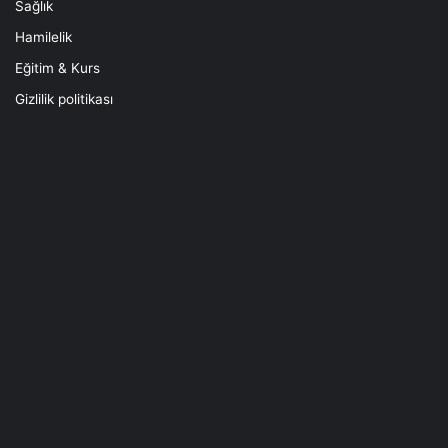
Sağlık
Hamilelik
Eğitim & Kurs
Gizlilik politikası