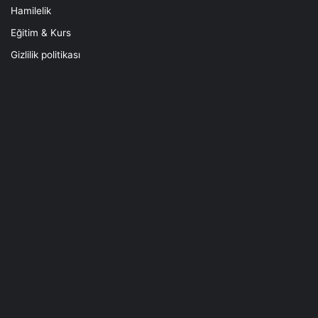
Hamilelik
Eğitim & Kurs
Gizlilik politikası