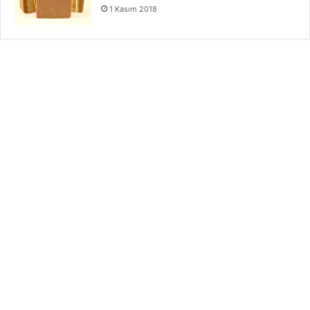
1 Kasım 2018