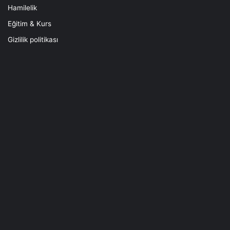
Hamilelik
Eğitim & Kurs
Gizlilik politikası