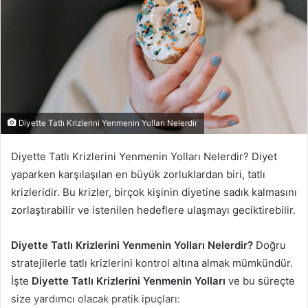
Diyette Tatlı Krizlerini Yenmenin Yolları Nelerdir
Diyette Tatlı Krizlerini Yenmenin Yolları Nelerdir? Diyet
yaparken karşılaşılan en büyük zorluklardan biri, tatlı
krizleridir. Bu krizler, birçok kişinin diyetine sadık kalmasını
zorlaştırabilir ve istenilen hedeflere ulaşmayı geciktirebilir.
Diyette Tatlı Krizlerini Yenmenin Yolları Nelerdir?
Doğru
stratejilerle tatlı krizlerini kontrol altına almak mümkündür.
İşte
Diyette Tatlı Krizlerini Yenmenin Yolları
ve bu süreçte
size yardımcı olacak pratik ipuçları: