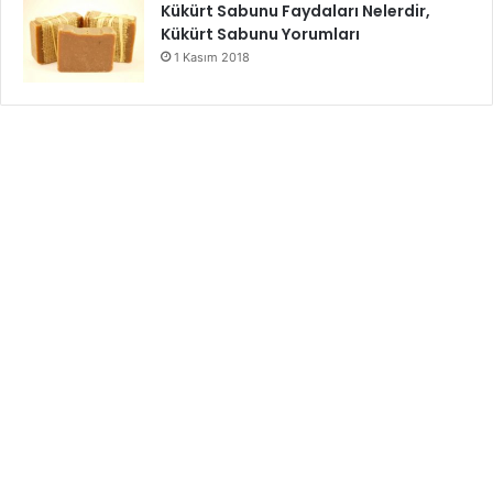
Kükürt Sabunu Faydaları Nelerdir,
Kükürt Sabunu Yorumları
1 Kasım 2018