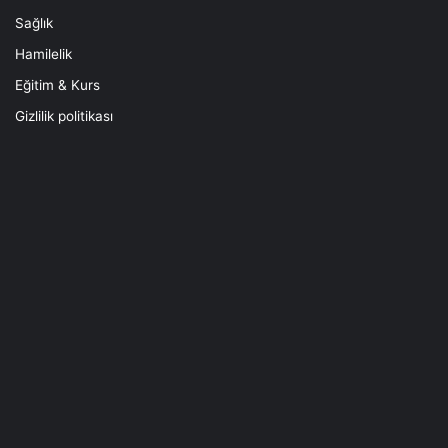
Sağlık
Hamilelik
Eğitim & Kurs
Gizlilik politikası