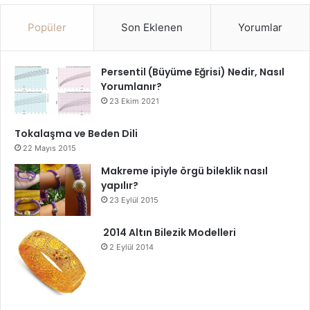
Popüler
Son Eklenen
Yorumlar
Persentil (Büyüme Eğrisi) Nedir, Nasıl
Yorumlanır?
23 Ekim 2021
Tokalaşma ve Beden Dili
22 Mayıs 2015
Makreme ipiyle örgü bileklik nasıl
yapılır?
23 Eylül 2015
2014 Altın Bilezik Modelleri
2 Eylül 2014