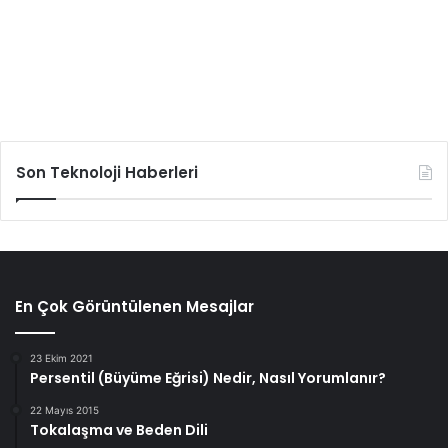
Son Teknoloji Haberleri
En Çok Görüntülenen Mesajlar
23 Ekim 2021
Persentil (Büyüme Eğrisi) Nedir, Nasıl Yorumlanır?
22 Mayıs 2015
Tokalaşma ve Beden Dili