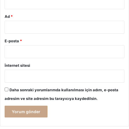
Ad
*
E-posta
*
İnternet sitesi
Daha sonraki yorumlarımda kullanılması için adım, e-posta
adresim ve site adresim bu tarayıcıya kaydedilsin.