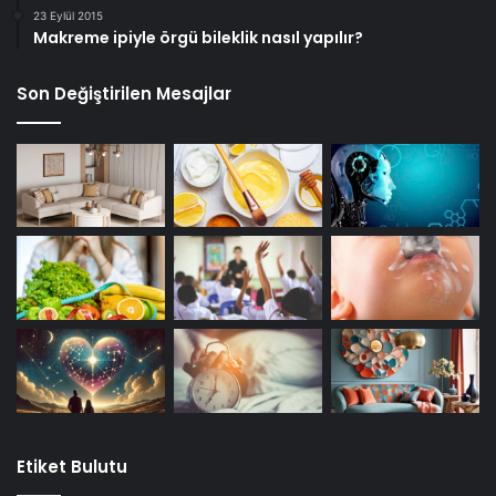
23 Eylül 2015
Makreme ipiyle örgü bileklik nasıl yapılır?
Son Değiştirilen Mesajlar
Etiket Bulutu